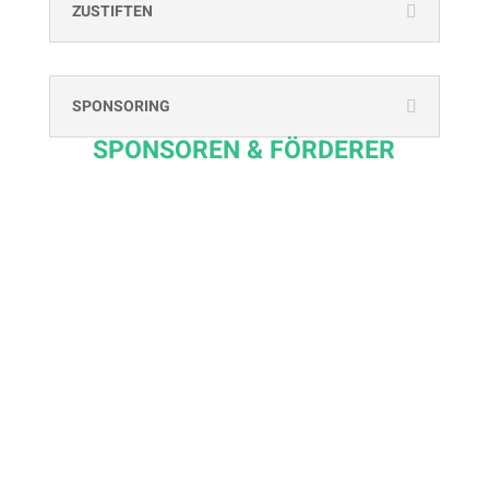
ZUSTIFTEN
SPONSORING
SPONSOREN & FÖRDERER