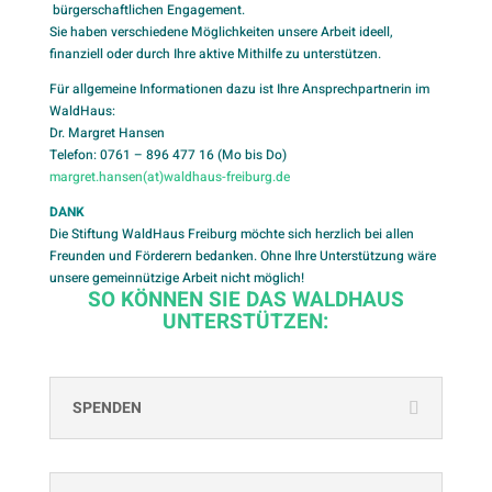
bürgerschaftlichen Engagement.
Sie haben verschiedene Möglichkeiten unsere Arbeit ideell,
finanziell oder durch Ihre aktive Mithilfe zu unterstützen.
Für allgemeine Informationen dazu ist Ihre Ansprechpartnerin im
WaldHaus:
Dr. Margret Hansen
Telefon: 0761 – 896 477 16 (Mo bis Do)
margret.hansen(at)waldhaus-freiburg.de
DANK
Die Stiftung WaldHaus Freiburg möchte sich herzlich bei allen
Freunden und Förderern bedanken. Ohne Ihre Unterstützung wäre
unsere gemeinnützige Arbeit nicht möglich!
SO KÖNNEN SIE DAS WALDHAUS
UNTERSTÜTZEN:
SPENDEN